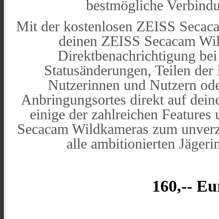
bestmögliche Verbindun
Mit der kostenlosen ZEISS Secaca
deinen ZEISS Secacam Wil
Direktbenachrichtigung bei
Statusänderungen, Teilen der
Nutzerinnen und Nutzern ode
Anbringungsortes direkt auf dei
einige der zahlreichen Feature
Secacam Wildkameras zum unverz
alle ambitionierten Jäger
160,-- Eu